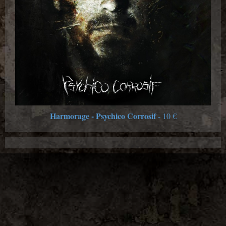
Harmorage - Psychico Corrosif
- 10 €