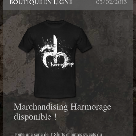
BOUTIQUE EN LIGNE
03/02/2013
Marchandising Harmorage
disponible !
Toute une série de T-Shirts et autres sweets du