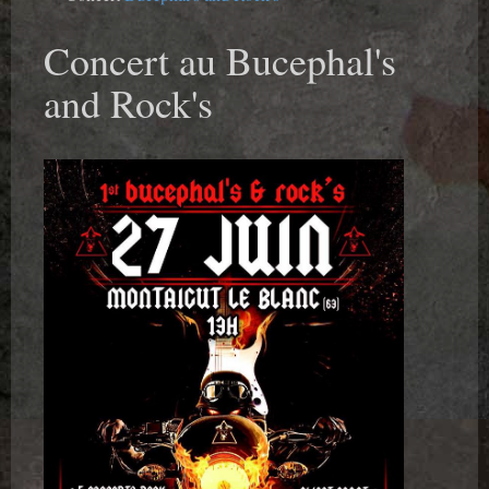
Concert au Bucephal's
and Rock's