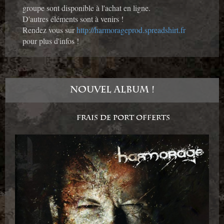
groupe sont disponible à l'achat en ligne.
D'autres éléments sont à venirs !
Rendez vous sur
http://harmorageprod.spreadshirt.fr
pour plus d'infos !
NOUVEL ALBUM !
FRAIS DE PORT OFFERTS