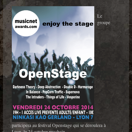
Le
groupe
participera au festival Openstage qui se déroulera à
Lyon, le 24 octobre prochain.