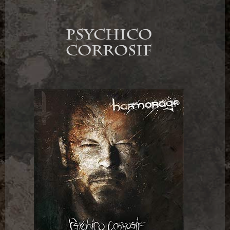
Psychico
Corrosif