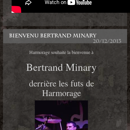
BIENVENU BERTRAND MINARY
20/12/2013
Harmorage souhaite la bienvenue à
Bertrand Minary
derrière les futs de
Harmorage