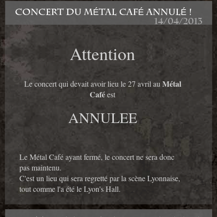
CONCERT DU MÉTAL CAFÉ ANNULÉ !
14/04/2013
Attention
Métal
Le concert qui devait avoir lieu le 27 avril au
Café
est
ANNULEE
Le Métal Café ayant fermé, le concert ne sera donc
pas maintenu.
C'est un lieu qui sera regretté par la scène Lyonnaise,
tout comme l'a été le Lyon's Hall.