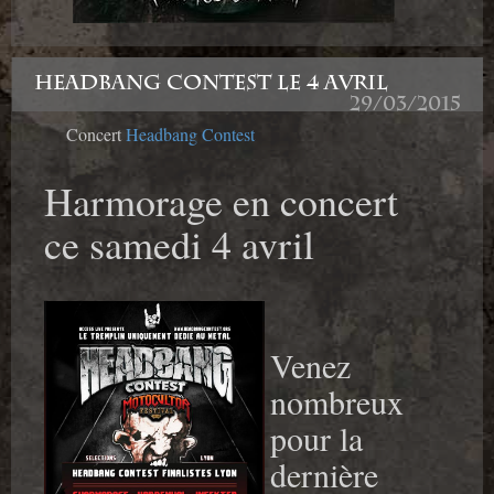
HEADBANG CONTEST LE 4 AVRIL
29/03/2015
Concert
Headbang Contest
Harmorage en concert
ce samedi 4 avril
Venez
nombreux
pour la
dernière